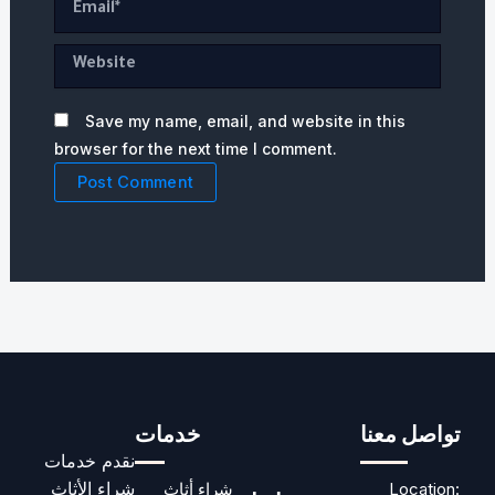
Website
Save my name, email, and website in this
browser for the next time I comment.
تواصل معنا
خدمات
نقدم خدمات
شراء الأثاث
Location:
شراء أثاث