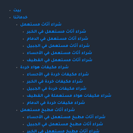
Skip
to
بيت
content
خدماتنا
شراء أثاث مستعمل
شراء أثاث مستعمل في الخبر
شراء أثاث مستعمل في الدمام
شراء أثاث مستعمل في الجبيل
شراء أثاث مستعمل في الأحساء
شراء أثاث مستعمل في القطيف
شراء مكيفات هواء خردة
شراء مكيفات خردة في الأحساء
شراء مكيفات خردة في الخبر
شراء مكيفات خردة في الجبيل
شراء مكيفات هواء مستعملة في القطيف
شراء مكيفات خردة في الدمام
شراء أثاث مطبخ مستعمل
شراء أثاث مطبخ مستعمل في الأحساء
شراء أثاث مطبخ مستعمل في الجبيل
شراء أثاث مطبخ مستعمل في الخبر