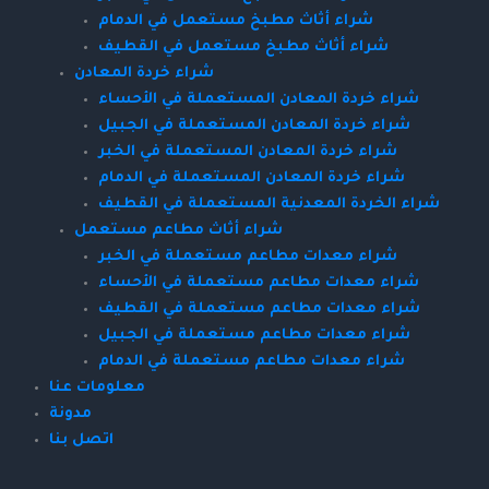
شراء أثاث مطبخ مستعمل في الدمام
شراء أثاث مطبخ مستعمل في القطيف
شراء خردة المعادن
شراء خردة المعادن المستعملة في الأحساء
شراء خردة المعادن المستعملة في الجبيل
شراء خردة المعادن المستعملة في الخبر
شراء خردة المعادن المستعملة في الدمام
شراء الخردة المعدنية المستعملة في القطيف
شراء أثاث مطاعم مستعمل
شراء معدات مطاعم مستعملة في الخبر
شراء معدات مطاعم مستعملة في الأحساء
شراء معدات مطاعم مستعملة في القطيف
شراء معدات مطاعم مستعملة في الجبيل
شراء معدات مطاعم مستعملة في الدمام
معلومات عنا
مدونة
اتصل بنا