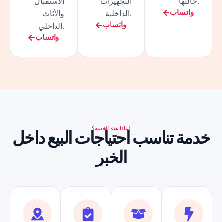
حالتها.
التجهيزات
الاستقبال
واتساب
الداخلية.
والأثاث
واتساب
الداخلي.
واتساب
لماذا هذه الخدمة؟
خدمة تناسب احتياجات البيع داخل
الخبر