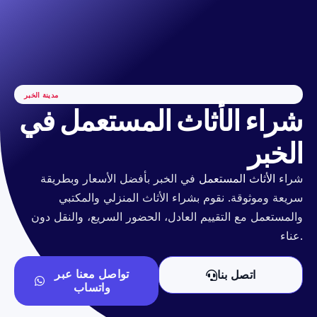
مدينة الخبر
شراء الأثاث المستعمل في
الخبر
شراء
الأثاث المستعمل
في الخبر بأفضل الأسعار وبطريقة
سريعة وموثوقة. نقوم بشراء الأثاث المنزلي والمكتبي
والمستعمل مع التقييم العادل، الحضور السريع، والنقل دون
عناء.
تواصل معنا عبر
اتصل بنا
واتساب