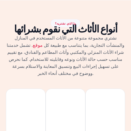
ما الذي نشتريه؟
أنواع الأثاث التي نقوم بشرائها
نشتري مجموعة متنوعة من الأثاث المستخدم في المنازل
موقع
والمنشآت التجارية، بما يتناسب مع طبيعة كل
. تشمل خدمتنا
شراء الأثاث المنزلي والمكتبي وأثاث المطاعم والفنادق، مع تقييم
مناسب حسب حالة الأثاث ونوعه وقابليته للاستخدام. كما نحرص
على تسهيل إجراءات البيع وتنسيق المعاينة والاستلام بسرعة
ووضوح في مختلف أنحاء الخبر.