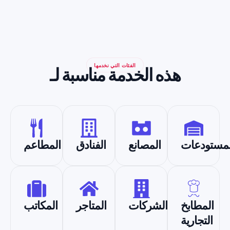
الفئات التي نخدمها
هذه الخدمة مناسبة لـ
لمستودعات
المصانع
الفنادق
المطاعم
المطابخ
الشركات
المتاجر
المكاتب
التجارية