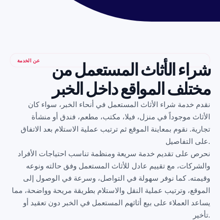
عن الخدمة
شراء الأثاث المستعمل من
مختلف المواقع داخل الخبر
نقدم خدمة شراء الأثاث المستعمل في أنحاء الخبر، سواء كان
الأثاث موجوداً في منزل، فيلا، مكتب، مطعم، فندق أو منشأة
تجارية. نقوم بمعاينة الموقع ثم ترتيب عملية الاستلام بعد الاتفاق
على التفاصيل.
نحرص على تقديم خدمة سريعة ومنظمة تناسب احتياجات الأفراد
والشركات، مع تقييم عادل للأثاث المستعمل وفق حالته ونوعه
وقيمته. كما نوفر سهولة في التواصل، وسرعة في الوصول إلى
الموقع، وترتيب عملية النقل والاستلام بطريقة مريحة وواضحة، مما
يساعد العملاء على بيع أثاثهم المستعمل في الخبر دون تعقيد أو
تأخير.