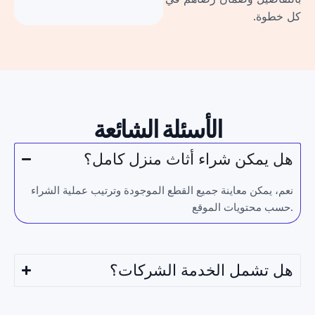
كل خطوة.
الأسئلة الشائعة
هل يمكن شراء أثاث منزل كامل؟
نعم، يمكن معاينة جميع القطع الموجودة وترتيب عملية الشراء
حسب محتويات الموقع.
هل تشمل الخدمة الشركات؟