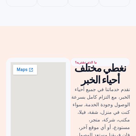
ما الذي نشتريه؟
نغطي مختلف
أحياء الخبر
نقدم خدماتنا في جميع أحياء
الخبر، مع التزام كامل بسرعة
الوصول وجودة الخدمة. سواء
كنت في منزل، شقة، فيلا،
مكتب، شركة، متجر،
مستودع، أو أي موقع آخر،
فإن فريقنا مستعد للوصول