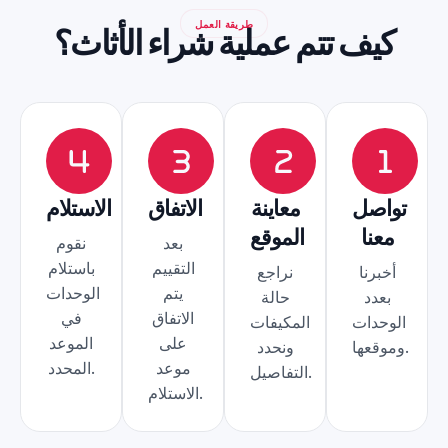
طريقة العمل
كيف تتم عملية شراء الأثاث؟
تواصل
معاينة
الاتفاق
الاستلام
معنا
الموقع
بعد
نقوم
التقييم
باستلام
أخبرنا
نراجع
يتم
الوحدات
بعدد
حالة
الاتفاق
في
الوحدات
المكيفات
على
الموعد
وموقعها.
ونحدد
موعد
المحدد.
التفاصيل.
الاستلام.