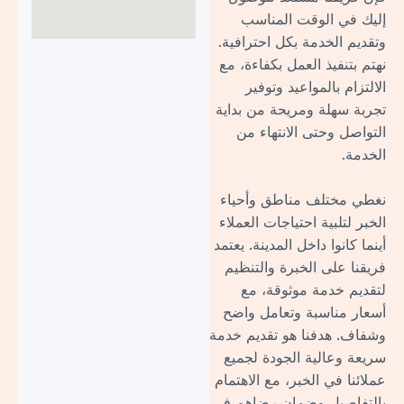
إليك في الوقت المناسب
وتقديم الخدمة بكل احترافية.
نهتم بتنفيذ العمل بكفاءة، مع
الالتزام بالمواعيد وتوفير
تجربة سهلة ومريحة من بداية
التواصل وحتى الانتهاء من
الخدمة.
نغطي مختلف مناطق وأحياء
الخبر لتلبية احتياجات العملاء
أينما كانوا داخل المدينة. يعتمد
فريقنا على الخبرة والتنظيم
لتقديم خدمة موثوقة، مع
أسعار مناسبة وتعامل واضح
وشفاف. هدفنا هو تقديم خدمة
سريعة وعالية الجودة لجميع
عملائنا في الخبر، مع الاهتمام
بالتفاصيل وضمان رضاهم في