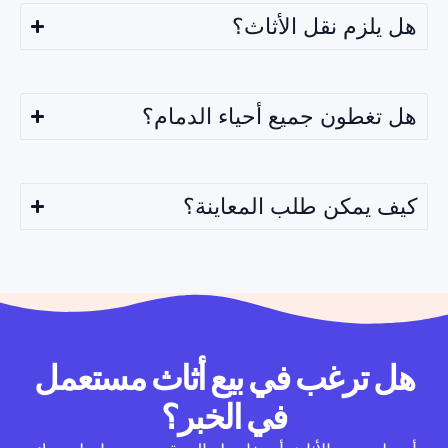
هل يلزم نقل الأثاث؟
هل تغطون جميع أحياء الدمام؟
كيف يمكن طلب المعاينة؟
هل ترغب في بيع أثاث مستعمل
في الخبر؟