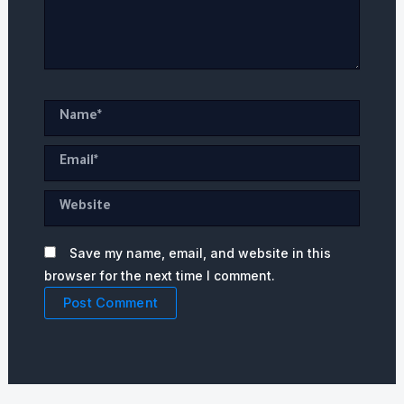
Name*
Email*
Website
Save my name, email, and website in this
browser for the next time I comment.