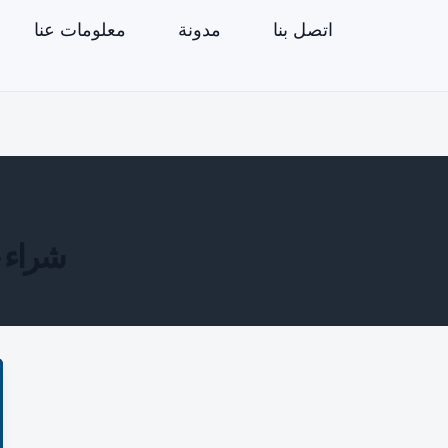
اتصل بنا
مدونة
معلومات عنا
شراء ح