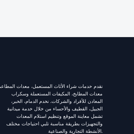
نقدم خدمات شراء الأثاث المستعمل، معدات المطاعم
معدات المطابخ، المكيفات المستعملة وسكراب
المعادن للأفراد والشركات. نخدم الدمام، الخبر،
الجبيل، القطيف والأحساء من خلال خدمة ميدانية
تشمل معاينة الموقع وتنظيم استلام المعدات
والتجهيزات بطريقة مناسبة تلبي احتياجات مختلف
الأنشطة التجارية والصناعية.