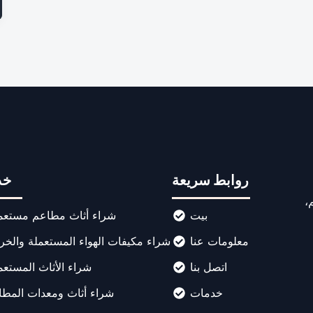
روابط سريعة
خد
،
بيت
شراء أثاث مطاعم مستعم
معلومات عنا
شراء مكيفات الهواء المستعملة والخر
اتصل بنا
شراء الأثاث المستع
خدمات
شراء أثاث ومعدات المطا