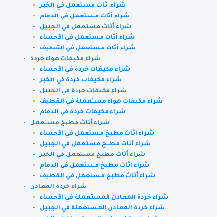
شراء أثاث مستعمل في الخبر
شراء أثاث مستعمل في الدمام
شراء أثاث مستعمل في الجبيل
شراء أثاث مستعمل في الأحساء
شراء أثاث مستعمل في القطيف
شراء مكيفات هواء خردة
شراء مكيفات خردة في الأحساء
شراء مكيفات خردة في الخبر
شراء مكيفات خردة في الجبيل
شراء مكيفات هواء مستعملة في القطيف
شراء مكيفات خردة في الدمام
شراء أثاث مطبخ مستعمل
شراء أثاث مطبخ مستعمل في الأحساء
شراء أثاث مطبخ مستعمل في الجبيل
شراء أثاث مطبخ مستعمل في الخبر
شراء أثاث مطبخ مستعمل في الدمام
شراء أثاث مطبخ مستعمل في القطيف
شراء خردة المعادن
شراء خردة المعادن المستعملة في الأحساء
شراء خردة المعادن المستعملة في الجبيل