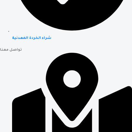
شراء الخردة المعدنية
تواصل معنا