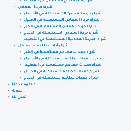
شراء أثاث مطبخ مستعمل في القطيف
شراء خردة المعادن
شراء خردة المعادن المستعملة في الأحساء
شراء خردة المعادن المستعملة في الجبيل
شراء خردة المعادن المستعملة في الخبر
شراء خردة المعادن المستعملة في الدمام
شراء الخردة المعدنية المستعملة في القطيف
شراء أثاث مطاعم مستعمل
شراء معدات مطاعم مستعملة في الخبر
شراء معدات مطاعم مستعملة في الأحساء
شراء معدات مطاعم مستعملة في القطيف
شراء معدات مطاعم مستعملة في الجبيل
شراء معدات مطاعم مستعملة في الدمام
معلومات عنا
مدونة
اتصل بنا