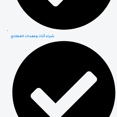
شراء أثاث ومعدات المطابخ