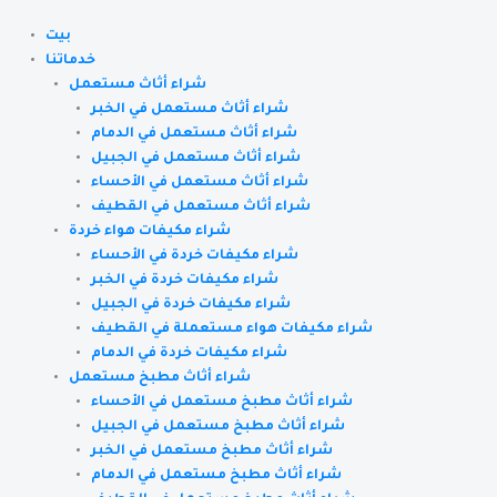
Skip
to
بيت
content
خدماتنا
شراء أثاث مستعمل
شراء أثاث مستعمل في الخبر
شراء أثاث مستعمل في الدمام
شراء أثاث مستعمل في الجبيل
شراء أثاث مستعمل في الأحساء
شراء أثاث مستعمل في القطيف
شراء مكيفات هواء خردة
شراء مكيفات خردة في الأحساء
شراء مكيفات خردة في الخبر
شراء مكيفات خردة في الجبيل
شراء مكيفات هواء مستعملة في القطيف
شراء مكيفات خردة في الدمام
شراء أثاث مطبخ مستعمل
شراء أثاث مطبخ مستعمل في الأحساء
شراء أثاث مطبخ مستعمل في الجبيل
شراء أثاث مطبخ مستعمل في الخبر
شراء أثاث مطبخ مستعمل في الدمام