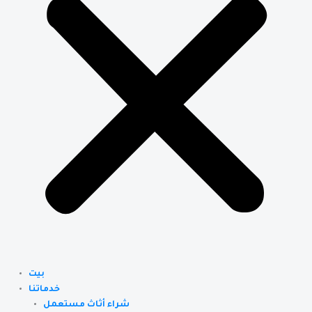
بيت
خدماتنا
شراء أثاث مستعمل