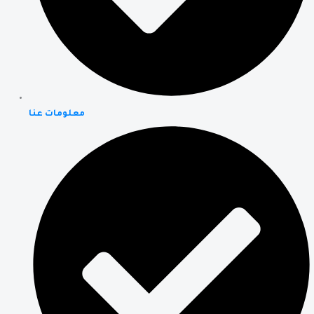
معلومات عنا