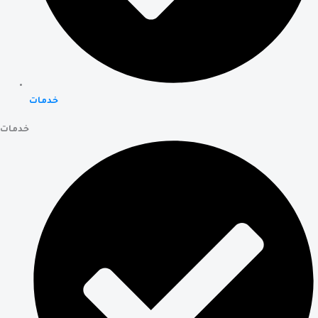
خدمات
خدمات