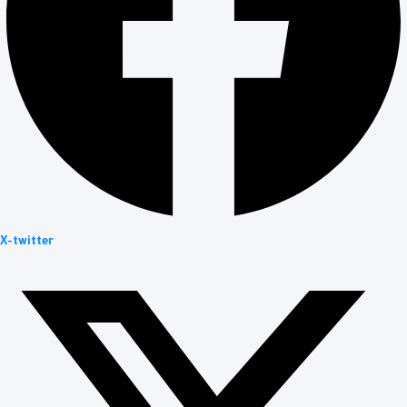
X-twitter