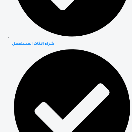
شراء الأثاث المستعمل