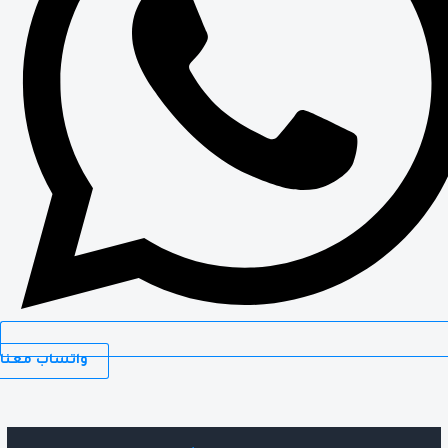
واتساب معنا