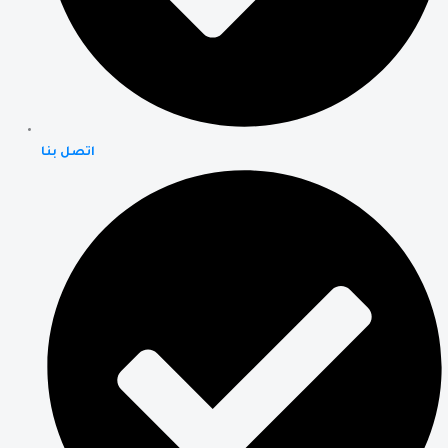
اتصل بنا