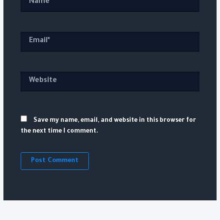
Email*
Website
Save my name, email, and website in this browser for
the next time I comment.