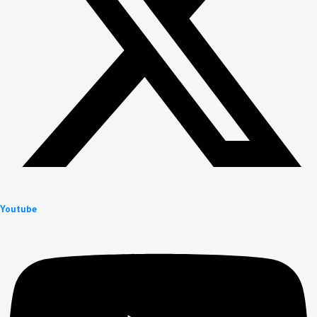
Youtube