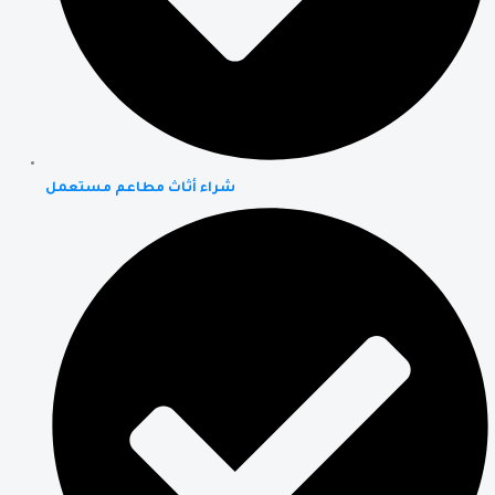
شراء أثاث مطاعم مستعمل