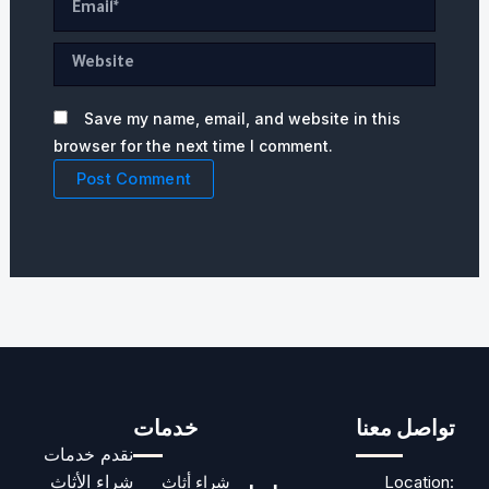
Website
Save my name, email, and website in this
browser for the next time I comment.
تواصل معنا
خدمات
نقدم خدمات
شراء الأثاث
Location:
شراء أثاث