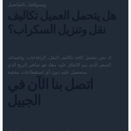
وسنوافيك بالتفاصيل.
هل يتحمل العميل تكاليف
نقل وتنزيل السكراب؟
لا، نحن نتحمل كافة تكاليف النقل، الرافاعات، والعمالة.
السعر الذي يتم الاتفاق عليه معك هو صافي الربح الذي
ستحصل عليه دون أي استقطاعات مخفية.
اتصل بنا الآن في
الجبيل